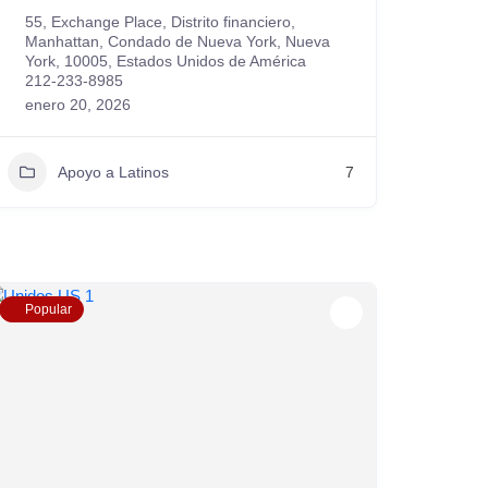
55, Exchange Place, Distrito financiero,
Manhattan, Condado de Nueva York, Nueva
York, 10005, Estados Unidos de América
212-233-8985
enero 20, 2026
Apoyo a Latinos
7
Popular