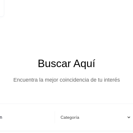
Buscar Aquí
Encuentra la mejor coincidencia de tu interés
ón