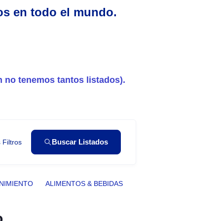
nos en todo el mundo.
 no tenemos tantos listados).
Buscar Listados
Filtros
NIMIENTO
ALIMENTOS & BEBIDAS
o