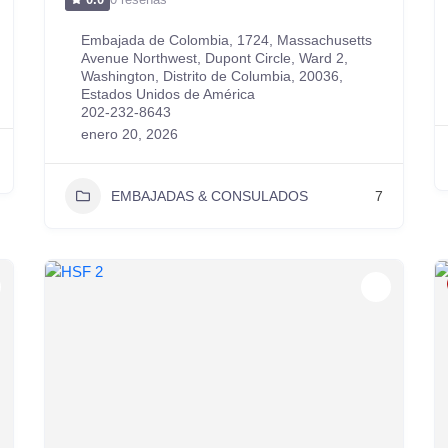
Embajada de Colombia, 1724, Massachusetts
Avenue Northwest, Dupont Circle, Ward 2,
Washington, Distrito de Columbia, 20036,
Estados Unidos de América
202-232-8643
enero 20, 2026
EMBAJADAS & CONSULADOS
7