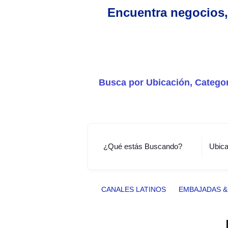
Encuentra negocios, 
Busca por Ubicación, Categor
¿Qué estás Buscando?
Ubica
CANALES LATINOS
EMBAJADAS 