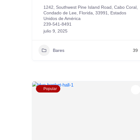
1242, Southwest Pine Island Road, Cabo Coral,
Condado de Lee, Florida, 33991, Estados
Unidos de América
239-541-8491
julio 9, 2025
Bares
39
Popular