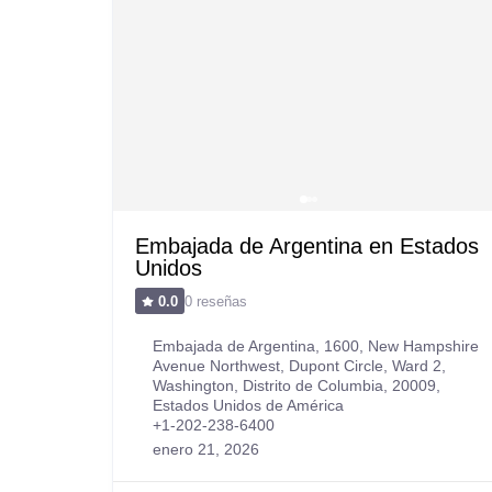
Embajada de Argentina en Estados
Unidos
0 reseñas
0.0
Embajada de Argentina, 1600, New Hampshire
Avenue Northwest, Dupont Circle, Ward 2,
Washington, Distrito de Columbia, 20009,
Estados Unidos de América
+1-202-238-6400
enero 21, 2026