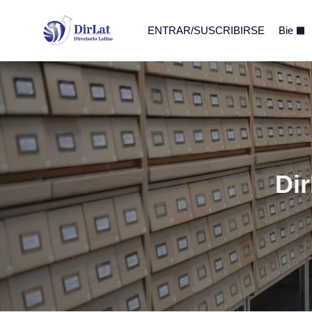
ENTRAR/SUSCRIBIRSE
Bie
Dir