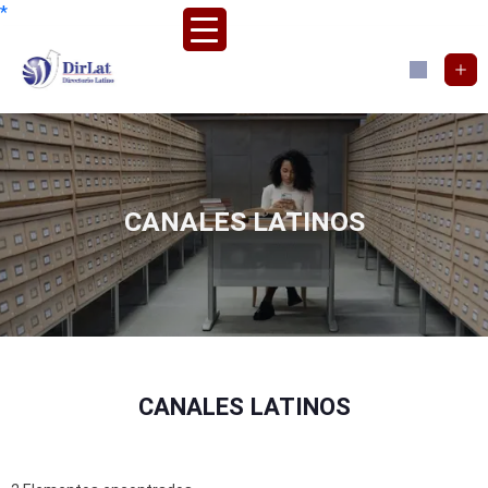
*
CANALES LATINOS
CANALES LATINOS