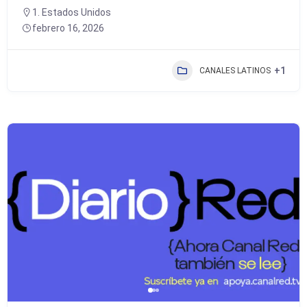
1. Estados Unidos
febrero 16, 2026
+1
CANALES LATINOS
Popular