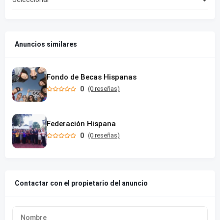
Anuncios similares
Fondo de Becas Hispanas
0
(0 reseñas)
Federación Hispana
0
(0 reseñas)
Contactar con el propietario del anuncio