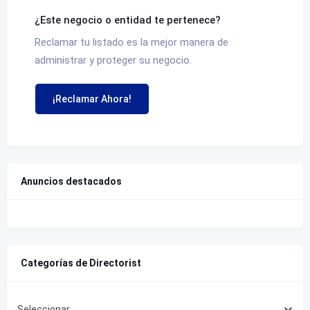
¿Este negocio o entidad te pertenece?
Reclamar tu listado es la mejor manera de
administrar y proteger su negocio.
¡Reclamar Ahora!
Anuncios destacados
Categorías de Directorist
Seleccionar