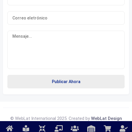
Publicar Ahora
© WebLat International 2025. Created by
WebLat Design