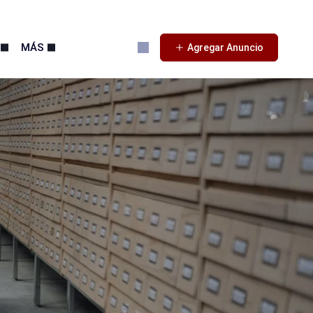
MÁS
Agregar Anuncio