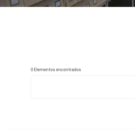
0
Elementos encontrados