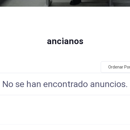
ancianos
Ordenar Po
No se han encontrado anuncios.