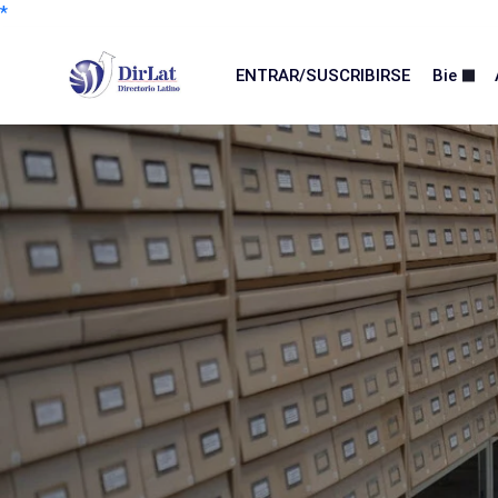
*
ENTRAR/SUSCRIBIRSE
Bie