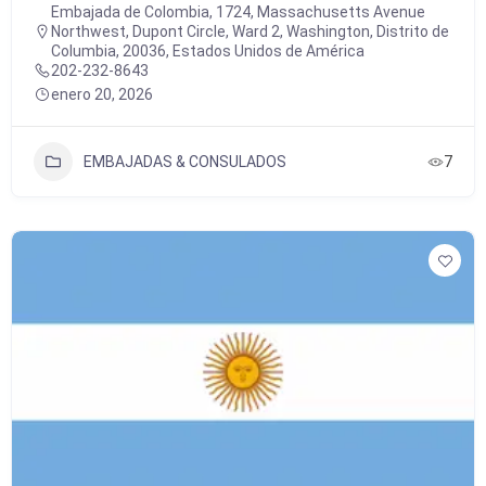
Embajada de Colombia, 1724, Massachusetts Avenue
Northwest, Dupont Circle, Ward 2, Washington, Distrito de
Columbia, 20036, Estados Unidos de América
202-232-8643
enero 20, 2026
EMBAJADAS & CONSULADOS
7