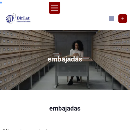
*
embajadas
embajadas