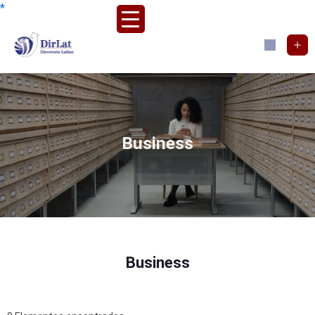
*
Business
Business