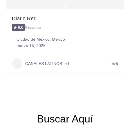
Diario Red
0 reseñas
0.0
Ciudad de México, México
marzo 15, 2026
CANALES LATINOS
+1
5
Buscar Aquí