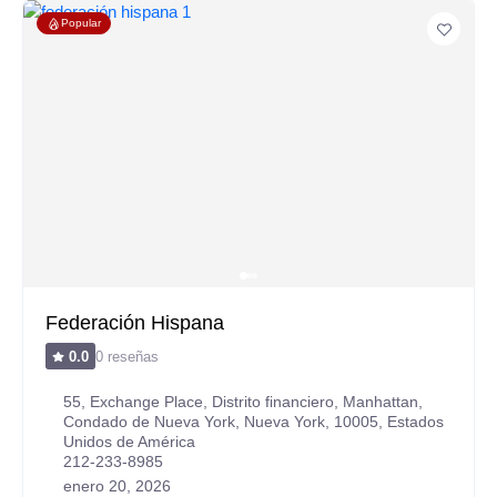
Popular
Federación Hispana
0 reseñas
0.0
55, Exchange Place, Distrito financiero, Manhattan,
Condado de Nueva York, Nueva York, 10005, Estados
Unidos de América
212-233-8985
enero 20, 2026