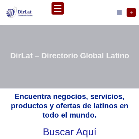
DirLat – Directorio Global Latino
Encuentra negocios, servicios,
productos y ofertas de latinos en
todo el mundo.
Buscar Aquí