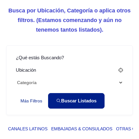
Busca por Ubicación, Categoría o aplica otros
filtros. (Estamos comenzando y aún no
tenemos tantos listados).
¿Qué estás Buscando?
Ubicación
Buscar Listados
Más Filtros
CANALES LATINOS
EMBAJADAS & CONSULADOS
OTRAS OR