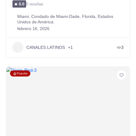
0 reseñas
0.0
Miami, Condado de Miami-Dade, Florida, Estados
Unidos de América
febrero 16, 2026
CANALES LATINOS
+1
3
Popular