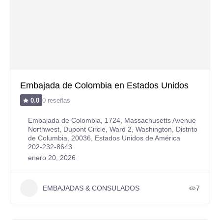
Embajada de Colombia en Estados Unidos
0 reseñas
0.0
Embajada de Colombia, 1724, Massachusetts Avenue
Northwest, Dupont Circle, Ward 2, Washington, Distrito
de Columbia, 20036, Estados Unidos de América
202-232-8643
enero 20, 2026
EMBAJADAS & CONSULADOS
7