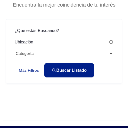
Encuentra la mejor coincidencia de tu interés
¿Qué estás Buscando?
Ubicación
Buscar Listado
Más Filtros