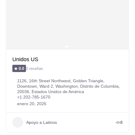
Unidos US
0 reseñas
0.0
1126, 16th Street Northwest, Golden Triangle,
Downtown, Ward 2, Washington, Distrito de Columbia,
20036, Estados Unidos de América
+1 202-785-1670
enero 20, 2026
Apoyo a Latinos
8