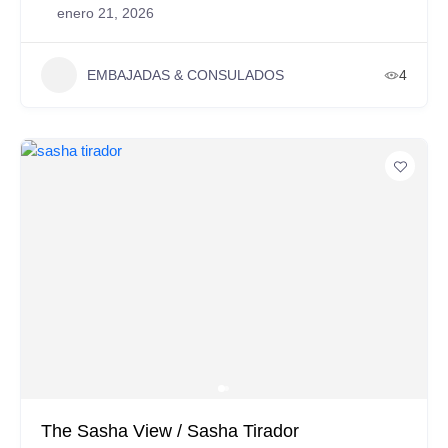
enero 21, 2026
EMBAJADAS & CONSULADOS
4
The Sasha View / Sasha Tirador