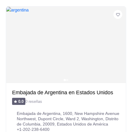
Embajada de Argentina en Estados Unidos
0 reseñas
0.0
Embajada de Argentina, 1600, New Hampshire Avenue
Northwest, Dupont Circle, Ward 2, Washington, Distrito
de Columbia, 20009, Estados Unidos de América
+1-202-238-6400