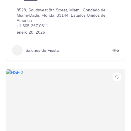
8528, Southwest 8th Street, Miami, Condado de
Miami-Dade, Florida, 33144, Estados Unidos de
América
+1 305-267 0311
enero 20, 2026
Salones de Fiesta
5