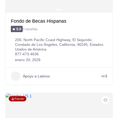
Fondo de Becas Hispanas
0 reseñas
0.0
200, North Pacific Coast Highway, El Segundo,
Condado de Los Ángeles, California, 90245, Estados
Unidos de América
877-473-4636
enero 20, 2026
Apoyo a Latinos
3
Popular